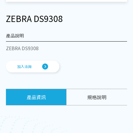
ZEBRA DS9308
產品說明
ZEBRA DS9308
清空列表
前往洽詢
加入洽詢
產品資訊
規格說明