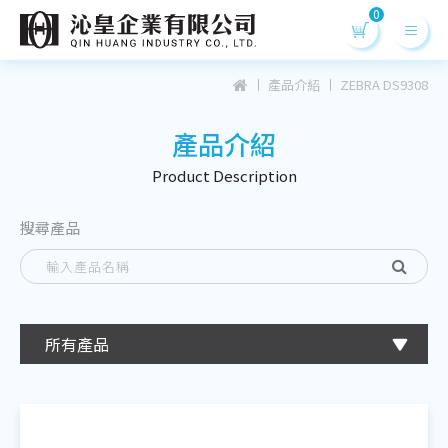
產品介紹
ZEBRA DS9308
產品介紹
Product Desc
ription
搜尋產品
所有產品