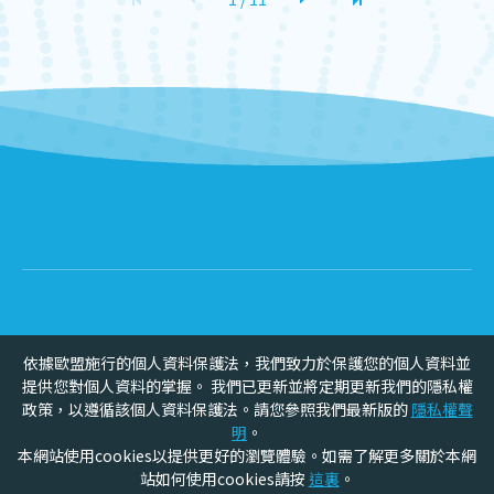
依據歐盟施行的個人資料保護法，我們致力於保護您的個人資料並
提供您對個人資料的掌握。 我們已更新並將定期更新我們的隱私權
政策，以遵循該個人資料保護法。請您參照我們最新版的
隱私權聲
明
。
本網站使用cookies以提供更好的瀏覽體驗。如需了解更多關於本網
站如何使用cookies請按
這裏
。