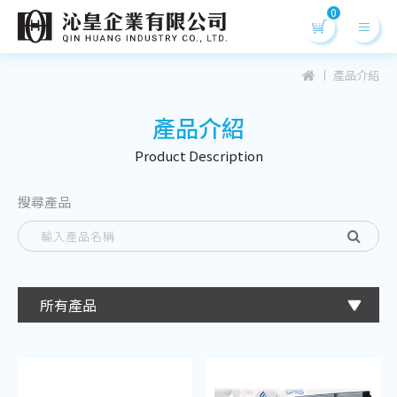
產品介紹
產品介紹
Product Desc
ription
搜尋產品
所有產品