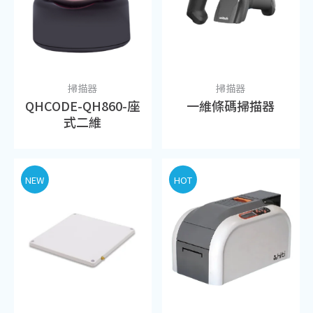
掃描器
掃描器
QHCODE-QH860-座
一維條碼掃描器
式二維
NEW
HOT