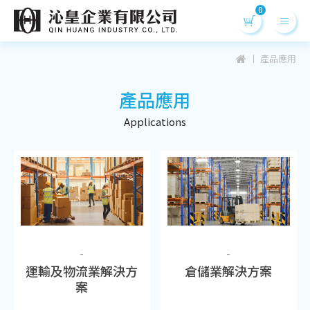
產品應用
產品應用
Applications
-
-
運輸及物流業解決方
倉儲業解決方案
案