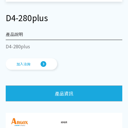
D4-280plus
產品說明
D4-280plus
加入洽詢
產品資訊