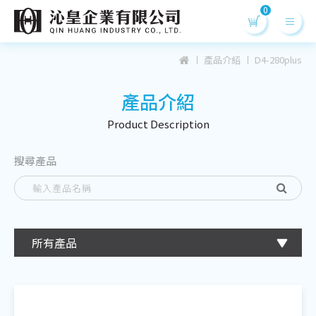
產品介紹
D4-280plus
產品介紹
Product Desc
ription
搜尋產品
所有產品