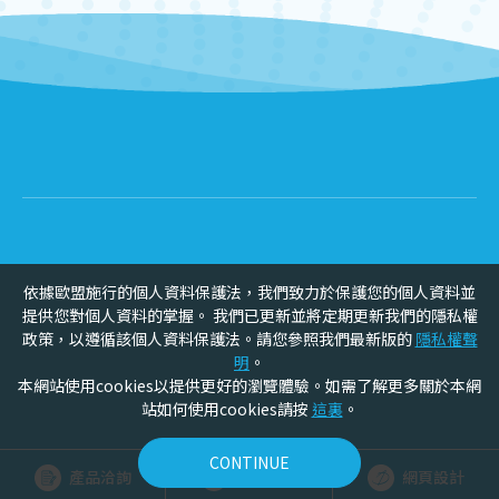
依據歐盟施行的個人資料保護法，我們致力於保護您的個人資料並
提供您對個人資料的掌握。 我們已更新並將定期更新我們的隱私權
政策，以遵循該個人資料保護法。請您參照我們最新版的
隱私權聲
明
。
本網站使用cookies以提供更好的瀏覽體驗。如需了解更多關於本網
站如何使用cookies請按
這裏
。
CONTINUE
產品洽詢
聯絡我們
網頁設計