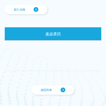
加入洽詢
產品資訊
返回列表